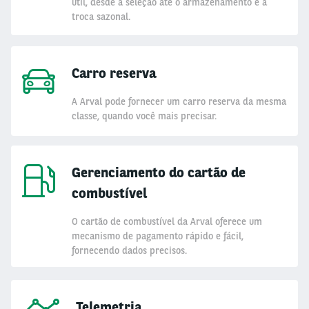
útil, desde a seleção até o armazenamento e a
troca sazonal.
Carro reserva
A Arval pode fornecer um carro reserva da mesma
classe, quando você mais precisar.
Gerenciamento do cartão de
combustível
O cartão de combustível da Arval oferece um
mecanismo de pagamento rápido e fácil,
fornecendo dados precisos.
Telemetria