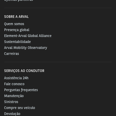
SOBRE A ARVAL
Quem somos
Presença global
Element-Arval Global Alliance
Sustentabilidade
Arval Mobility Observatory
Carreiras
SERVIÇOS AO CONDUTOR
Assistência 24h
Fale conosco
Perguntas frequentes
Manutenção
Sinistros
Compre seu veículo
Devolução