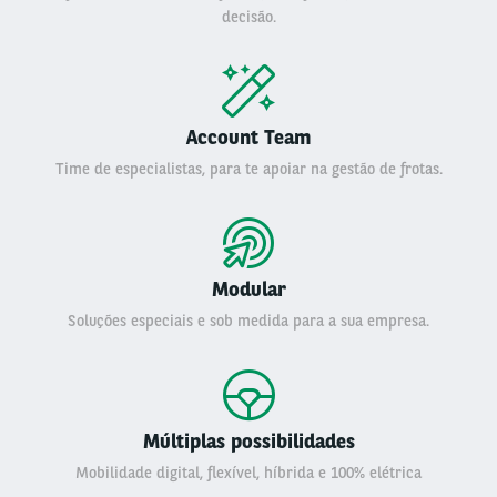
decisão.
Account Team
Time de especialistas, para te apoiar na gestão de frotas.
Modular
Soluções especiais e sob medida para a sua empresa.
Múltiplas possibilidades
Mobilidade digital, flexível, híbrida e 100% elétrica