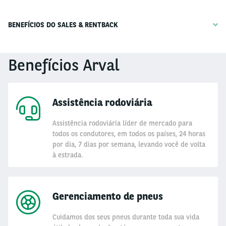
BENEFÍCIOS DO SALES & RENTBACK
Benefícios Arval
Assistência rodoviária
Assistência rodoviária líder de mercado para
todos os condutores, em todos os países, 24 horas
por dia, 7 dias por semana, levando você de volta
à estrada.
Gerenciamento de pneus
Cuidamos dos seus pneus durante toda sua vida