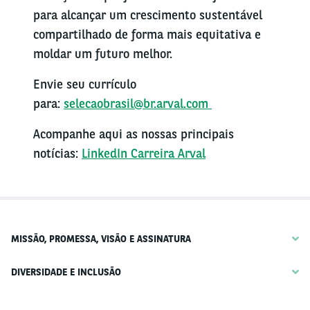
para alcançar um crescimento sustentável
compartilhado de forma mais equitativa e
moldar um futuro melhor.
Envie seu currículo
para:
selecaobrasil@br.arval.com
Acompanhe aqui as nossas principais
notícias:
LinkedIn Carreira Arval
MISSÃO, PROMESSA, VISÃO E ASSINATURA
DIVERSIDADE E INCLUSÃO