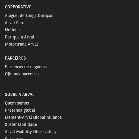
CORPORATIVO
Aluguel de Longa Duração
Arval Flex
Notícias
Por que a Arval
Motortrade Arval
PARCEIROS
Parceiros de negócios
Oficinas parceiras
SOBRE A ARVAL
Quem somos
Presença global
Element-Arval Global Alliance
Sustentabilidade
Arval Mobility Observatory
Carreiras