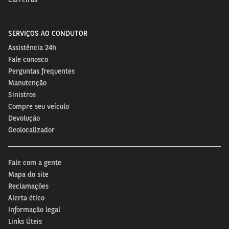
SERVIÇOS AO CONDUTOR
Assistência 24h
Fale conosco
Perguntas frequentes
Manutenção
Sinistros
Compre seu veículo
Devolução
Geolocalizador
Fale com a gente
Mapa do site
Reclamações
Alerta ético
Informação legal
Links Úteis