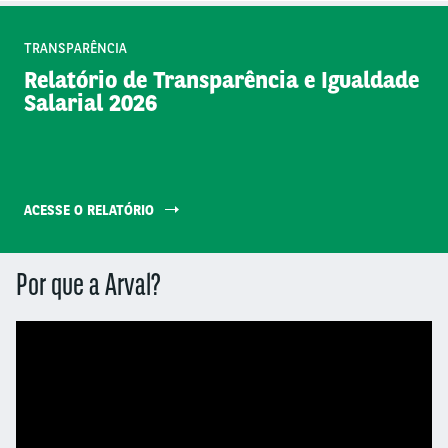
TRANSPARÊNCIA
Relatório de Transparência e Igualdade
Salarial 2026
ACESSE O RELATÓRIO
Por que a Arval?