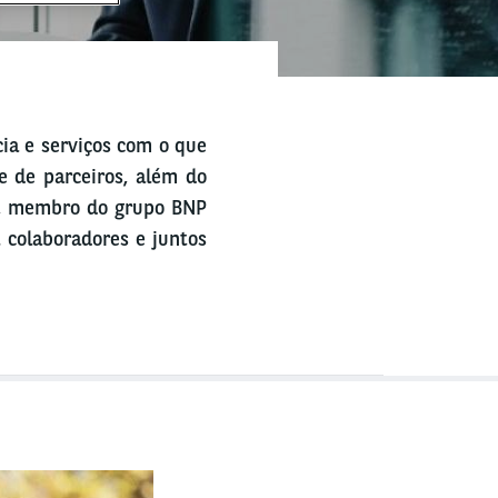
ia e serviços com o que
de de parceiros, além do
a, membro do grupo BNP
 colaboradores e juntos