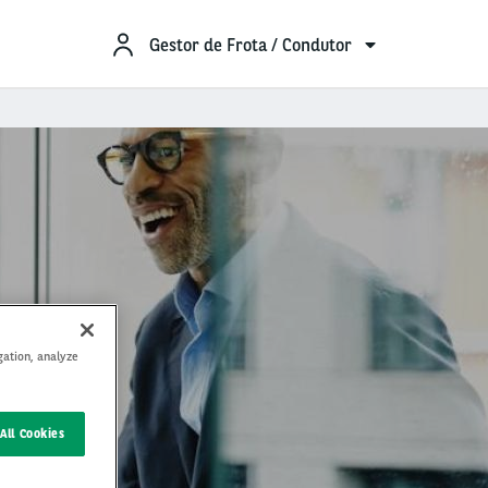
Gestor de Frota / Condutor
gation, analyze
All Cookies