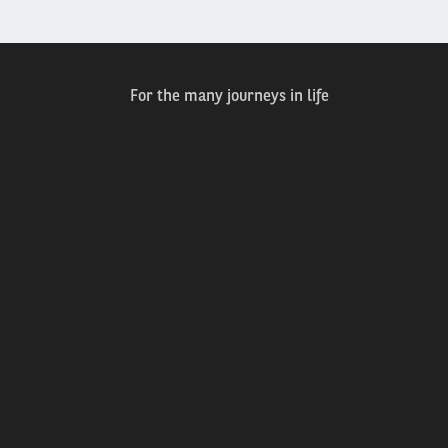
For the many journeys in life