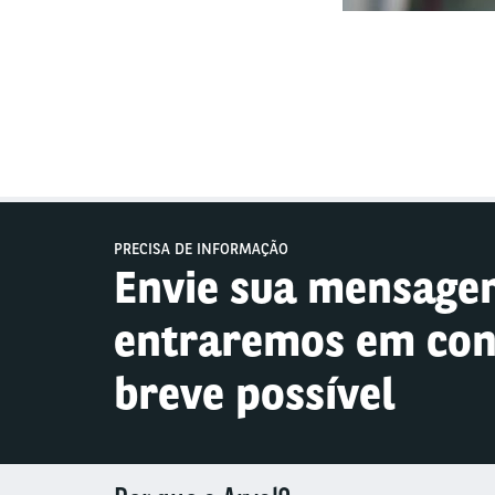
PRECISA DE INFORMAÇÃO
Envie sua mensage
entraremos em con
breve possível