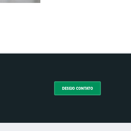
DESEJO CONTATO