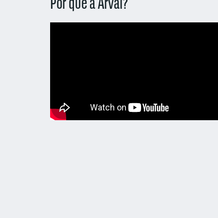
Por que a Arval?