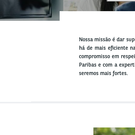
Nossa missão é dar sup
há de mais eficiente na
compromisso em respei
Paribas e com a expert
seremos mais fortes.