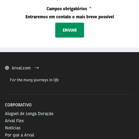
Campos obrigatórios
Entraremos em contato o mais breve possível
Arval.com
For the many journeys in life
CORPORATIVO
Aluguel de Longa Duração
Arval Flex
Notícias
Por que a Arval