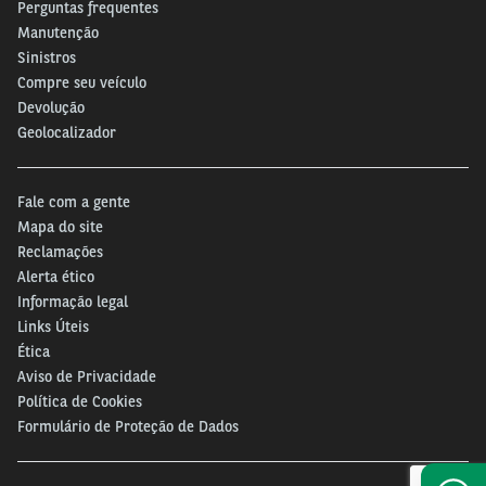
Perguntas frequentes
Manutenção
Sinistros
Compre seu veículo
Devolução
Geolocalizador
Fale com a gente
Mapa do site
Reclamações
Alerta ético
Informação legal
Links Úteis
Ética
Aviso de Privacidade
Política de Cookies
Formulário de Proteção de Dados