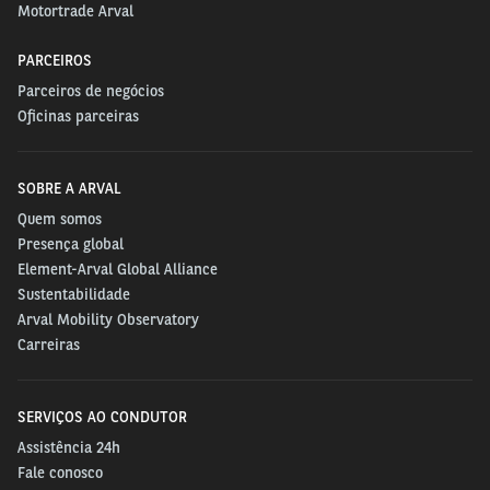
Motortrade Arval
PARCEIROS
Parceiros de negócios
Oficinas parceiras
SOBRE A ARVAL
Quem somos
Presença global
Element-Arval Global Alliance
Sustentabilidade
Arval Mobility Observatory
Carreiras
SERVIÇOS AO CONDUTOR
Assistência 24h
Fale conosco