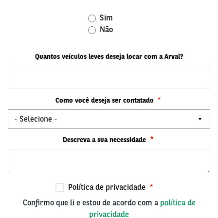
Sim
Não
Quantos veículos leves deseja locar com a Arval?
Como você deseja ser contatado
Descreva a sua necessidade
Política de privacidade
Confirmo que li e estou de acordo com a
política de
privacidade