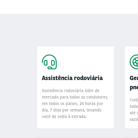
Assistência rodoviária
Ge
pn
Assistência rodoviária líder de
mercado para todos os condutores,
Cuid
em todos os países, 24 horas por
toda
dia, 7 dias por semana, levando
até 
você de volta à estrada.
sazo