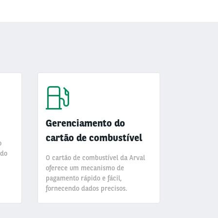
Gerenciamento do
cartão de combustível
o
ndo
O cartão de combustível da Arval
oferece um mecanismo de
pagamento rápido e fácil,
fornecendo dados precisos.