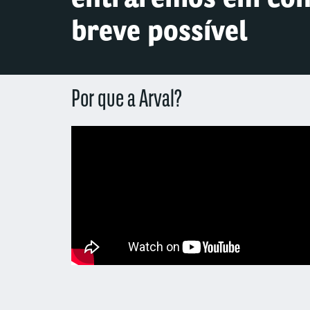
breve possível
Por que a Arval?