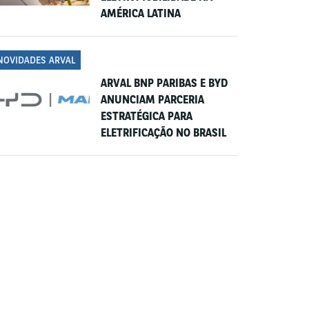
AMÉRICA LATINA
NOVIDADES ARVAL
ARVAL BNP PARIBAS E BYD
ANUNCIAM PARCERIA
ESTRATÉGICA PARA
ELETRIFICAÇÃO NO BRASIL