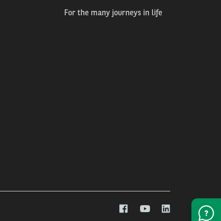
For the many journeys in life