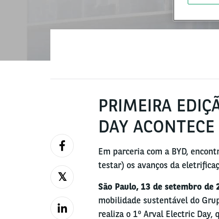
PRIMEIRA EDIÇ
DAY ACONTECE
Em parceria com a BYD, encontr
testar) os avanços da eletrifica
São Paulo, 13 de setembro de 
mobilidade sustentável do Grup
realiza o 1º Arval Electric Day,