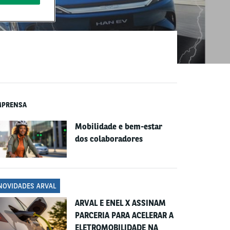
MPRENSA
Mobilidade e bem-estar
dos colaboradores
NOVIDADES ARVAL
ARVAL E ENEL X ASSINAM
PARCERIA PARA ACELERAR A
ELETROMOBILIDADE NA