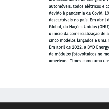
automóveis, todos elétricos e 
devido à pandemia da Covid-1
descartáveis no país. Em abril 
Global, da Nações Unidas (ONU
o início da comercialização de 
cinco modelos lançados e uma r
Em abril de 2022, a BYD Energy
de módulos fotovoltaicos no mer
americana Times como uma das