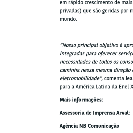
em rápido crescimento de mais
privadas) que são geridas por 
mundo.
“Nosso principal objetivo é apr
integradas para oferecer serviç
necessidades de todos os consu
caminha nessa mesma direção e
eletromobilidade”,
comenta Jean
para a América Latina da Enel X
Mais informações:
Assessoria de Imprensa Arval:
Agência NB Comunicação