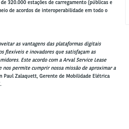
 de 320.000 estações de carregamento (públicas e
meio de acordos de interoperabilidade em todo o
oveitar as vantagens das plataformas digitais
os flexíveis e inovadores que satisfaçam as
midores. Este acordo com a Arval Service Lease
 nos permite cumprir nossa missão de aproximar a
 Paul Zalaquett, Gerente de Mobilidade Elétrica
.