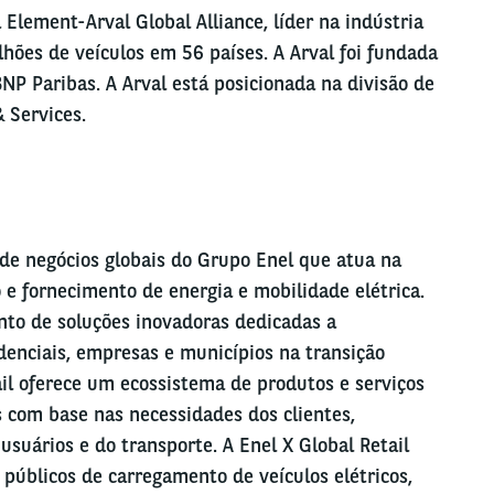
Element-Arval Global Alliance, líder na indústria
lhões de veículos em 56 países. A Arval foi fundada
NP Paribas. A Arval está posicionada na divisão de
 Services.
a de negócios globais do Grupo Enel que atua na
 e fornecimento de energia e mobilidade elétrica.
to de soluções inovadoras dedicadas a
enciais, empresas e municípios na transição
ail oferece um ecossistema de produtos e serviços
s com base nas necessidades dos clientes,
usuários e do transporte. A Enel X Global Retail
públicos de carregamento de veículos elétricos,