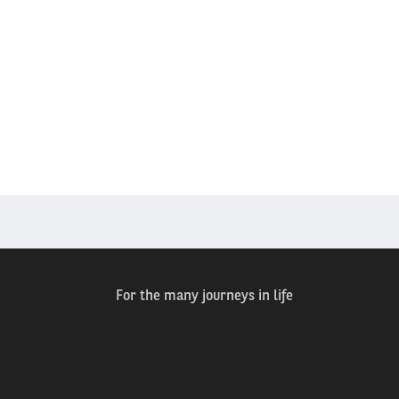
For the many journeys in life