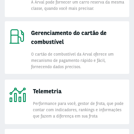
A Arval pode fornecer um carro reserva da mesma
classe, quando você mais precisar.
Gerenciamento do cartão de
combustível
O cartão de combustível da Arval oferece um
mecanismo de pagamento rápido e fácil,
fornecendo dados precisos.
Telemetria
Performance para você, gestor de frota, que pode
contar com indicadores, rankings e informações
que fazem a diferença em sua frota