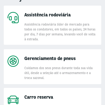
Assistência rodoviária
Assistência rodoviária líder de mercado para
todos os condutores, em todos os países, 24 horas
por dia, 7 dias por semana, levando você de volta
à estrada.
Gerenciamento de pneus
Cuidamos dos seus pneus durante toda sua vida
útil, desde a seleção até o armazenamento e a
troca sazonal.
Carro reserva