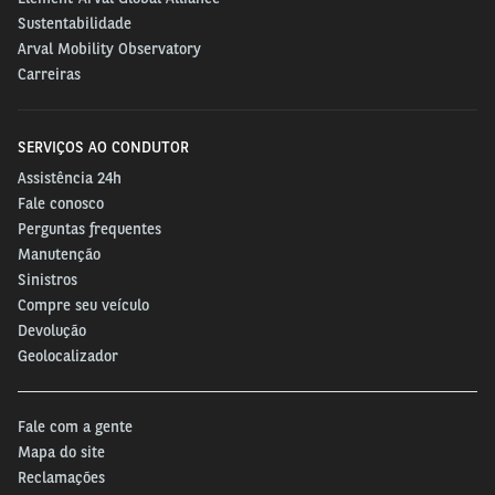
Sustentabilidade
Arval Mobility Observatory
Carreiras
SERVIÇOS AO CONDUTOR
Assistência 24h
Fale conosco
Perguntas frequentes
Manutenção
Sinistros
Compre seu veículo
Devolução
Geolocalizador
Fale com a gente
Mapa do site
Reclamações