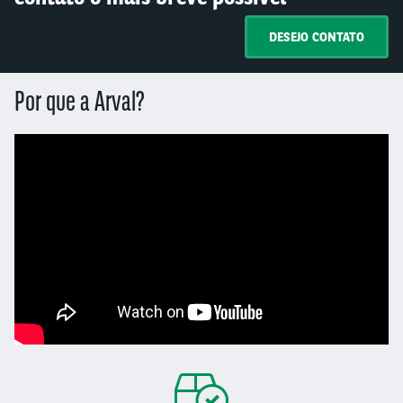
DESEJO CONTATO
Por que a Arval?