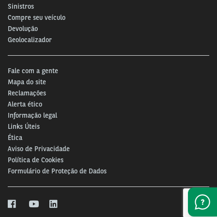
Sinistros
Compre seu veículo
Devolução
Geolocalizador
Fale com a gente
Mapa do site
Reclamações
Alerta ético
Informação legal
Links Úteis
Ética
Aviso de Privacidade
Política de Cookies
Formulário de Proteção de Dados