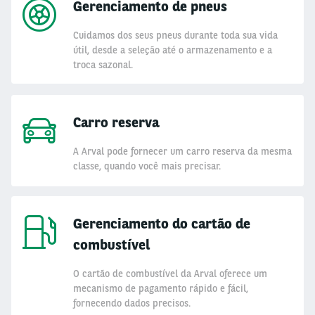
Gerenciamento de pneus
Cuidamos dos seus pneus durante toda sua vida
útil, desde a seleção até o armazenamento e a
troca sazonal.
Carro reserva
A Arval pode fornecer um carro reserva da mesma
classe, quando você mais precisar.
Gerenciamento do cartão de
combustível
O cartão de combustível da Arval oferece um
mecanismo de pagamento rápido e fácil,
fornecendo dados precisos.