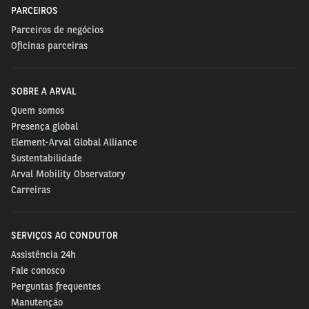
PARCEIROS
Parceiros de negócios
Oficinas parceiras
SOBRE A ARVAL
Quem somos
Presença global
Element-Arval Global Alliance
Sustentabilidade
Arval Mobility Observatory
Carreiras
SERVIÇOS AO CONDUTOR
Assistência 24h
Fale conosco
Perguntas frequentes
Manutenção