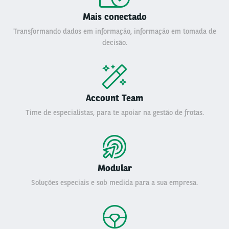
Mais conectado
Transformando dados em informação, informação em tomada de
decisão.
Account Team
Time de especialistas, para te apoiar na gestão de frotas.
Modular
Soluções especiais e sob medida para a sua empresa.