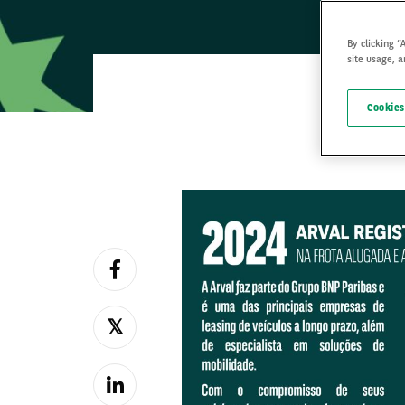
By clicking “
site usage, a
Cookies