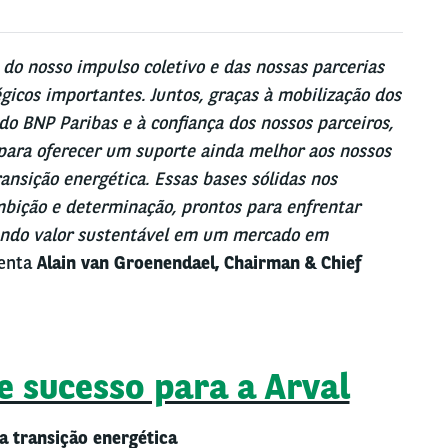
do nosso impulso coletivo e das nossas parcerias
gicos importantes. Juntos, graças à mobilização dos
do BNP Paribas e à confiança dos nossos parceiros,
para oferecer um suporte ainda melhor aos nossos
ansição energética. Essas bases sólidas nos
ição e determinação, prontos para enfrentar
rando valor sustentável em um mercado em
menta
Alain van Groenendael, Chairman & Chief
e sucesso para a Arval
na transição energética