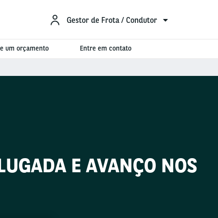
Gestor de Frota / Condutor
ite um orçamento
Entre em contato
ALUGADA E AVANÇO NOS