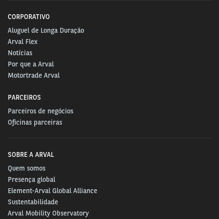
CORPORATIVO
Aluguel de Longa Duração
Arval Flex
Notícias
Por que a Arval
Motortrade Arval
PARCEIROS
Parceiros de negócios
Oficinas parceiras
SOBRE A ARVAL
Quem somos
Presença global
Element-Arval Global Alliance
Sustentabilidade
Arval Mobility Observatory