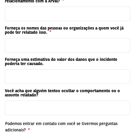
relacionamento com a Arval?
Forneça os nomes das pessoas ou organizações a quem você já
pode ter relatado isso.
Forneça uma estimativa do valor dos danos que o incidente
poderia ter causado.
Você acha que alguém tentou ocultar o comportamento ou o
assunto relatado?
Podemos entrar em contato com você se tivermos perguntas
adicionais?