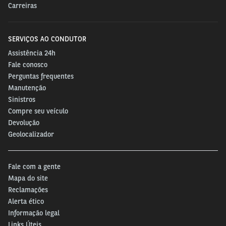
Carreiras
SERVIÇOS AO CONDUTOR
Assistência 24h
Fale conosco
Perguntas frequentes
Manutenção
Sinistros
Compre seu veículo
Devolução
Geolocalizador
Fale com a gente
Mapa do site
Reclamações
Alerta ético
Informação legal
Links Úteis