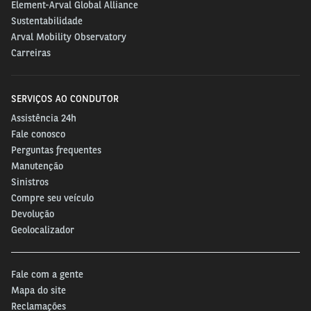
Element-Arval Global Alliance
Sustentabilidade
Arval Mobility Observatory
Carreiras
SERVIÇOS AO CONDUTOR
Assistência 24h
Fale conosco
Perguntas frequentes
Manutenção
Sinistros
Compre seu veículo
Devolução
Geolocalizador
Fale com a gente
Mapa do site
Reclamações