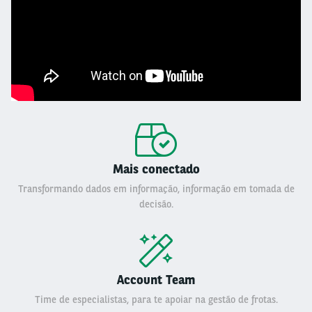
Mais conectado
Transformando dados em informação, informação em tomada de
decisão.
Account Team
Time de especialistas, para te apoiar na gestão de frotas.