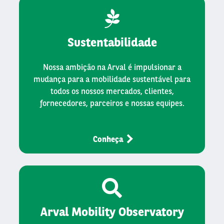
Sustentabilidade
Nossa ambição na Arval é impulsionar a
mudança para a mobilidade sustentável para
todos os nossos mercados, clientes,
fornecedores, parceiros e nossas equipes.
Conheça
Arval Mobility Observatory