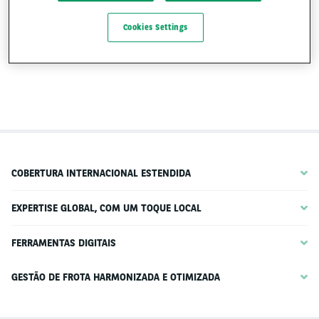
Cookies Settings
COBERTURA INTERNACIONAL ESTENDIDA
EXPERTISE GLOBAL, COM UM TOQUE LOCAL
FERRAMENTAS DIGITAIS
GESTÃO DE FROTA HARMONIZADA E OTIMIZADA