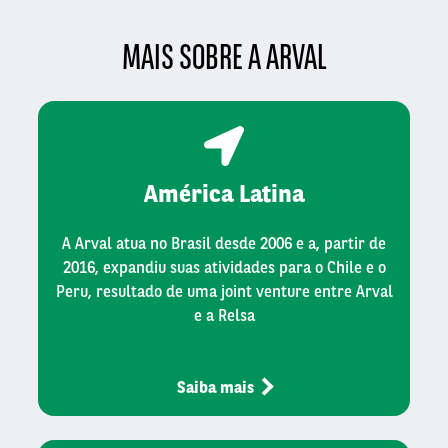
MAIS SOBRE A ARVAL
América Latina
A Arval atua no Brasil desde 2006 e a, partir de
2016, expandiu suas atividades para o Chile e o
Peru, resultado de uma joint venture entre Arval
e a Relsa
Saiba mais