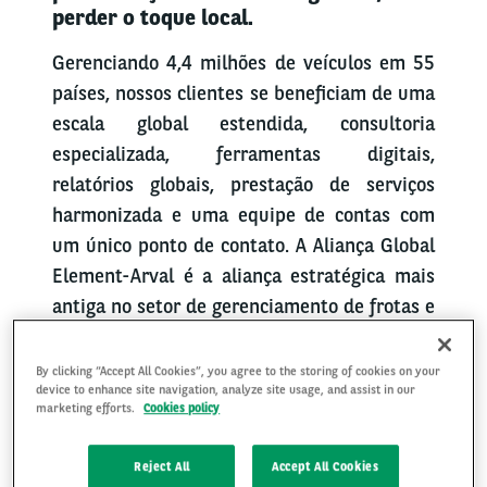
perder o toque local.
Gerenciando 4,4 milhões de veículos em 55
países, nossos clientes se beneficiam de uma
escala global estendida, consultoria
especializada, ferramentas digitais,
relatórios globais, prestação de serviços
harmonizada e uma equipe de contas com
um único ponto de contato. A Aliança Global
Element-Arval é a aliança estratégica mais
antiga no setor de gerenciamento de frotas e
líder mundial em gerenciamento de frotas.
By clicking “Accept All Cookies”, you agree to the storing of cookies on your
device to enhance site navigation, analyze site usage, and assist in our
marketing efforts.
Cookies policy
Reject All
Accept All Cookies