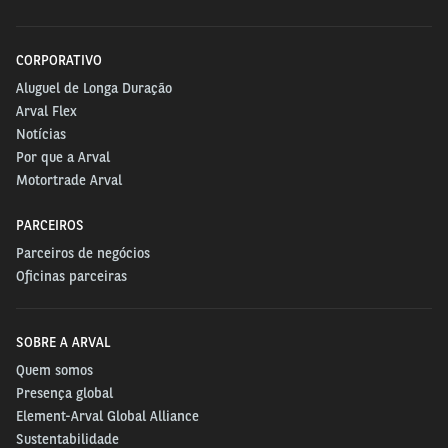
CORPORATIVO
Aluguel de Longa Duração
Arval Flex
Notícias
Por que a Arval
Motortrade Arval
PARCEIROS
Parceiros de negócios
Oficinas parceiras
SOBRE A ARVAL
Quem somos
Presença global
Element-Arval Global Alliance
Sustentabilidade