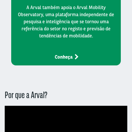
A Arval também apoia o Arval Mobility
Observatory, uma plataforma independente de
pesquisa e inteligência que se tornou uma
referência do setor no registo e previsão de
tendências de mobilidade.
Conheça
Por que a Arval?