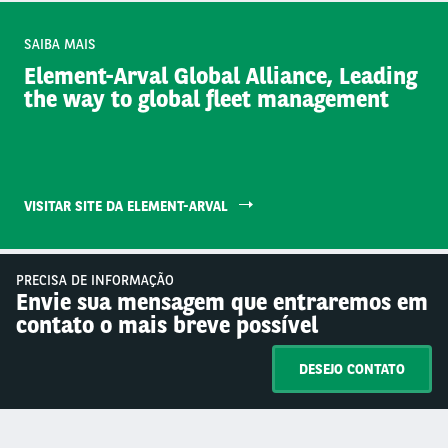
SAIBA MAIS
Element-Arval Global Alliance, Leading
the way to global fleet management
VISITAR SITE DA ELEMENT-ARVAL
PRECISA DE INFORMAÇÃO
Envie sua mensagem que entraremos em
contato o mais breve possível
DESEJO CONTATO