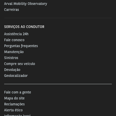
Arval Mobility Observatory
Carreiras
SERVIÇOS AO CONDUTOR
Assistência 24h
Fale conosco
Perguntas frequentes
Manutenção
Sinistros
Compre seu veículo
Devolução
Geolocalizador
Fale com a gente
Mapa do site
Reclamações
Alerta ético
Informação legal