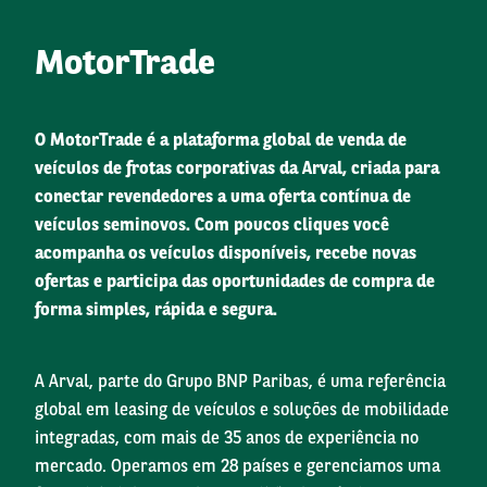
MotorTrade
O MotorTrade é a plataforma global de venda de
veículos de frotas corporativas da Arval, criada para
conectar revendedores a uma oferta contínua de
veículos seminovos. Com poucos cliques você
acompanha os veículos disponíveis, recebe novas
ofertas e participa das oportunidades de compra de
forma simples, rápida e segura.
A Arval, parte do Grupo BNP Paribas, é uma referência
global em leasing de veículos e soluções de mobilidade
integradas, com mais de 35 anos de experiência no
mercado. Operamos em 28 países e gerenciamos uma