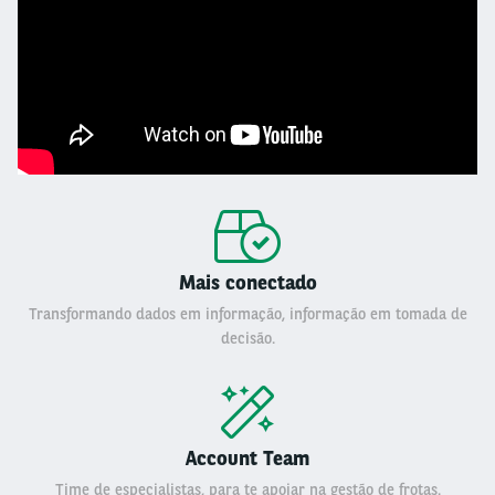
Mais conectado
Transformando dados em informação, informação em tomada de
decisão.
Account Team
Time de especialistas, para te apoiar na gestão de frotas.