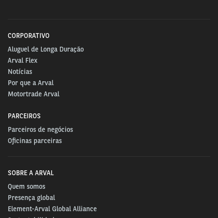
CORPORATIVO
Aluguel de Longa Duração
Arval Flex
Notícias
Por que a Arval
Motortrade Arval
PARCEIROS
Parceiros de negócios
Oficinas parceiras
SOBRE A ARVAL
Quem somos
Presença global
Element-Arval Global Alliance