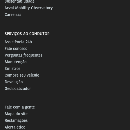
Sustentabilidade
Arval Mobility Observatory
Carreiras
SERVIÇOS AO CONDUTOR
Assistência 24h
Fale conosco
Perguntas frequentes
Manutenção
Sinistros
Compre seu veículo
Devolução
Geolocalizador
Fale com a gente
Mapa do site
Reclamações
Alerta ético