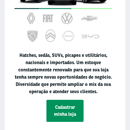
Hatches, sedãs, SUVs, picapes e utilitários,
nacionais e importados. Um estoque
constantemente renovado para que sua loja
tenha sempre novas oportunidades de negócio.
Diversidade que permite ampliar o mix da sua
operação e atender seus clientes.
Cadastrar
minha loja