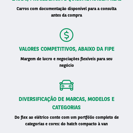
Carros com documentação disponível para a consulta
antes da compra
VALORES COMPETITIVOS, ABAIXO DA FIPE
Margem de lucro e negociações flexíveis para seu
negócio
DIVERSIFICAÇÃO DE MARCAS, MODELOS E
CATEGORIAS
Do flex ao elétrico conte com um portfólio completo de
categorias e cores: do hatch compacto à van