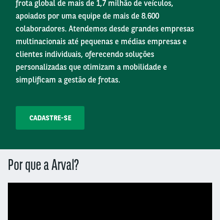
frota global de mais de 1,7 milhão de veículos,
apoiados por uma equipe de mais de 8.600
colaboradores. Atendemos desde grandes empresas
multinacionais até pequenas e médias empresas e
clientes individuais, oferecendo soluções
personalizadas que otimizam a mobilidade e
simplificam a gestão de frotas.
CADASTRE-SE
Por que a Arval?