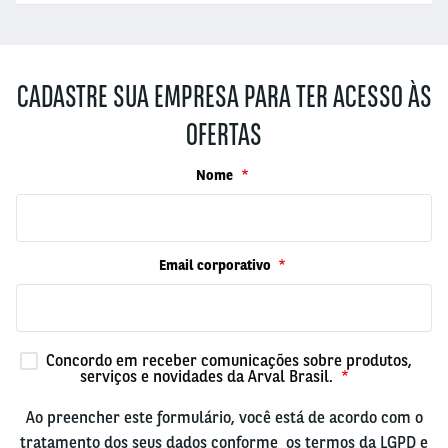
CADASTRE SUA EMPRESA PARA TER ACESSO ÀS
OFERTAS
Nome
Email corporativo
Concordo em receber comunicações sobre produtos,
serviços e novidades da Arval Brasil.
Ao preencher este formulário, você está de acordo com o
tratamento dos seus dados conforme os termos da LGPD e