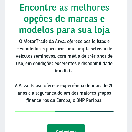
Encontre as melhores
opções de marcas e
modelos para sua loja
O MotorTrade da Arval oferece aos lojistas e
revendedores parceiros uma ampla seleção de
veículos seminovos, com média de três anos de
uso, em condições excelentes e disponibilidade
imediata.
A Arval Brasil oferece experiência de mais de 20
anos e a segurança de um dos maiores grupos
financeiros da Europa, o BNP Paribas.
Cadastrar