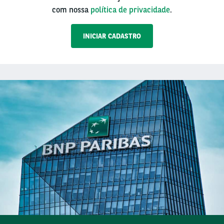
com nossa
política de privacidade
.