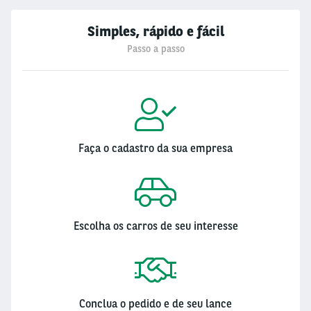
Simples, rápido e fácil
Passo a passo
Faça o cadastro da sua empresa
Escolha os carros de seu interesse
Conclua o pedido e de seu lance