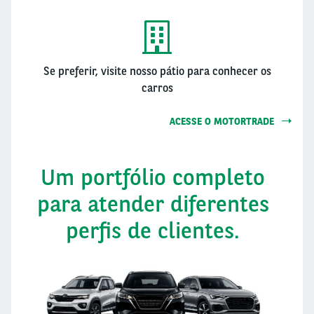
Se preferir, visite nosso pátio para conhecer os
carros
ACESSE O MOTORTRADE
Um portfólio completo
para atender diferentes
perfis de clientes.