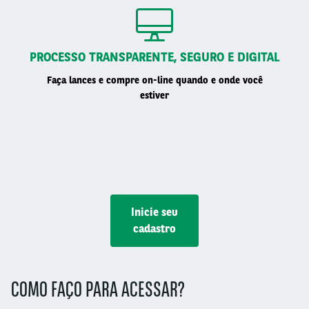
PROCESSO TRANSPARENTE, SEGURO E DIGITAL
Faça lances e compre on-line quando e onde você
estiver
Inicie seu
cadastro
COMO FAÇO PARA ACESSAR?