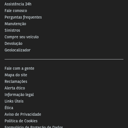
Assistência 24h
Fale conosco
Perguntas frequentes
Manutenção
Sinistros
Compre seu veículo
Devolução
Geolocalizador
Fale com a gente
Mapa do site
Reclamações
Alerta ético
Informação legal
Links Úteis
Ética
Aviso de Privacidade
Política de Cookies
Formulário de Proteção de Dados