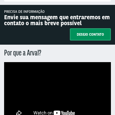
PRECISA DE INFORMAÇÃO
Envie sua mensagem que entraremos em
contato o mais breve possível
DESEJO CONTATO
Por que a Arval?