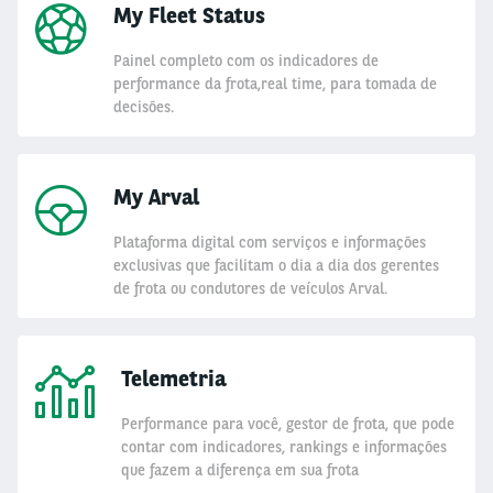
My Fleet Status
Painel completo com os indicadores de
performance da frota,real time, para tomada de
decisões.
My Arval
Plataforma digital com serviços e informações
exclusivas que facilitam o dia a dia dos gerentes
de frota ou condutores de veículos Arval.
Telemetria
Performance para você, gestor de frota, que pode
contar com indicadores, rankings e informações
que fazem a diferença em sua frota