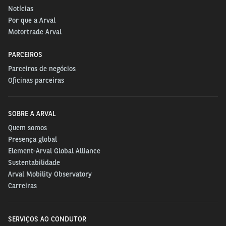
Notícias
Por que a Arval
Motortrade Arval
PARCEIROS
Parceiros de negócios
Oficinas parceiras
SOBRE A ARVAL
Quem somos
Presença global
Element-Arval Global Alliance
Sustentabilidade
Arval Mobility Observatory
Carreiras
SERVIÇOS AO CONDUTOR