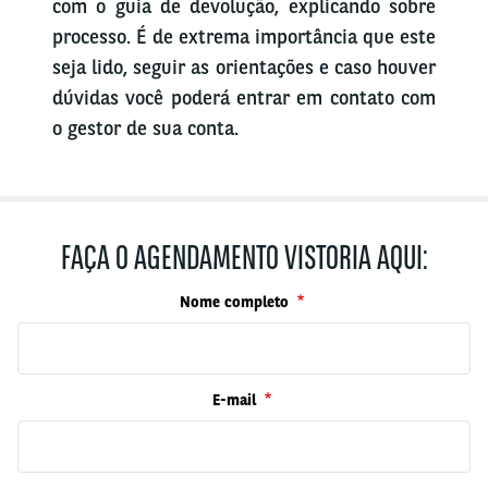
com o guia de devolução, explicando sobre
processo. É de extrema importância que este
seja lido, seguir as orientações e caso houver
dúvidas você poderá entrar em contato com
o gestor de sua conta.
FAÇA O AGENDAMENTO VISTORIA AQUI:
Nome completo
E-mail