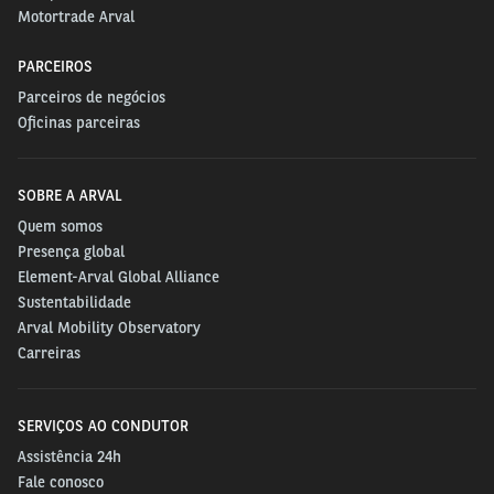
Motortrade Arval
PARCEIROS
Parceiros de negócios
Oficinas parceiras
SOBRE A ARVAL
Quem somos
Presença global
Element-Arval Global Alliance
Sustentabilidade
Arval Mobility Observatory
Carreiras
SERVIÇOS AO CONDUTOR
Assistência 24h
Fale conosco