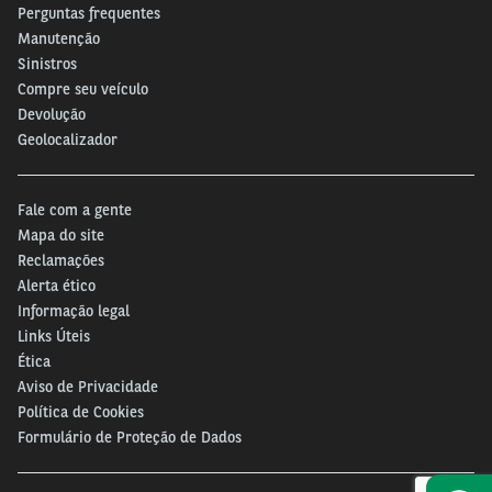
Perguntas frequentes
Manutenção
Sinistros
Compre seu veículo
Devolução
Geolocalizador
Fale com a gente
Mapa do site
Reclamações
Alerta ético
Informação legal
Links Úteis
Ética
Aviso de Privacidade
Política de Cookies
Formulário de Proteção de Dados