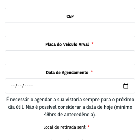
CEP
Placa do Veículo Arval
Data de Agendamento
É necessário agendar a sua vistoria sempre para o próximo
dia útil. Não é possível considerar a data de hoje (mínimo
48hrs de antecedência).
Local de retirada será: