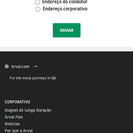
Endereço do condutor
Endereço corporativo
Arval.com
For the many journeys in life
CORPORATIVO
Aluguel de Longa Duração
Arval Flex
Notícias
Por que a Arval