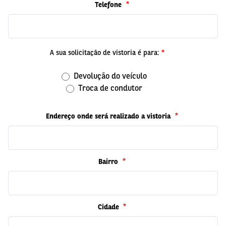
Telefone
A sua solicitação de vistoria é para:
Devolução do veículo
Troca de condutor
Endereço onde será realizado a vistoria
Bairro
Cidade