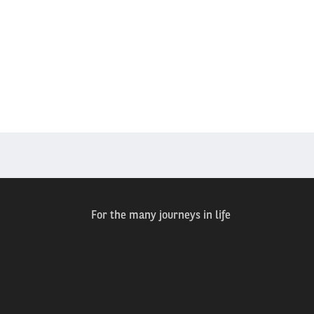
For the many journeys in life