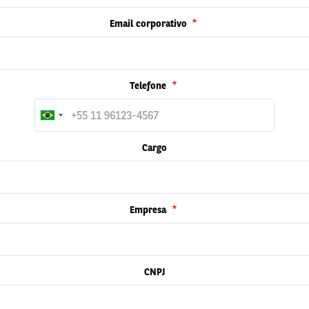
Email corporativo
Telefone
Cargo
Empresa
CNPJ