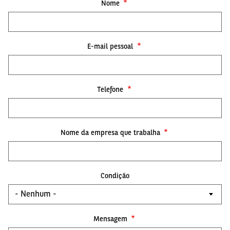
Nome
E-mail pessoal
Telefone
Nome da empresa que trabalha
Condição
Mensagem