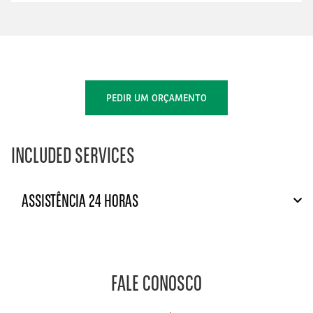
PEDIR UM ORÇAMENTO
INCLUDED SERVICES
ASSISTÊNCIA 24 HORAS
FALE CONOSCO