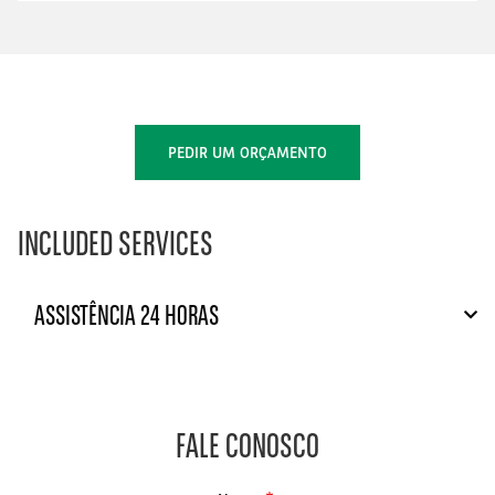
PEDIR UM ORÇAMENTO
INCLUDED SERVICES
ASSISTÊNCIA 24 HORAS
FALE CONOSCO