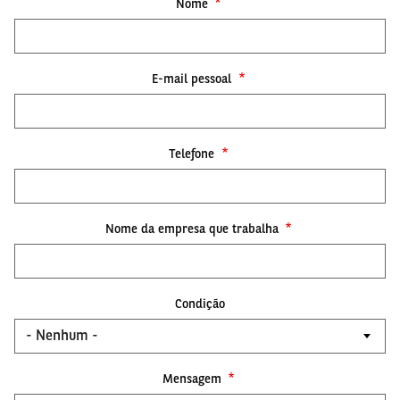
Nome
E-mail pessoal
Telefone
Nome da empresa que trabalha
Condição
Mensagem