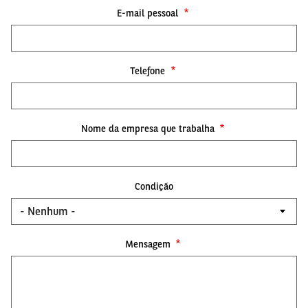
E-mail pessoal
Telefone
Nome da empresa que trabalha
Condição
Mensagem