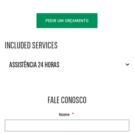
PEDIR UM ORÇAMENTO
INCLUDED SERVICES
ASSISTÊNCIA 24 HORAS
FALE CONOSCO
Nome