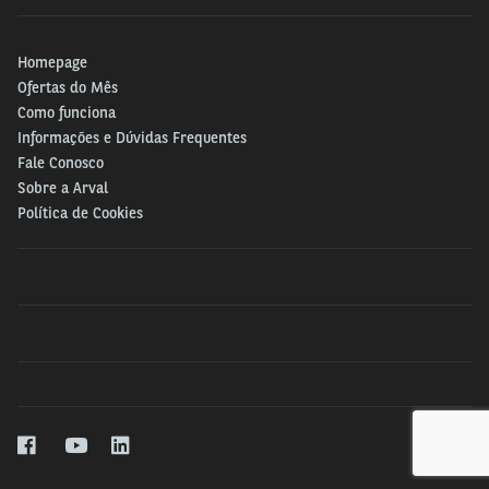
Homepage
Ofertas do Mês
Como funciona
Informações e Dúvidas Frequentes
Fale Conosco
Sobre a Arval
Política de Cookies