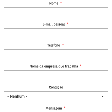
Nome
E-mail pessoal
Telefone
Nome da empresa que trabalha
Condição
Mensagem