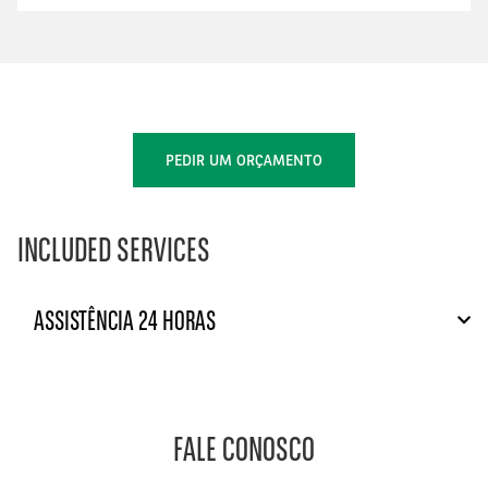
PEDIR UM ORÇAMENTO
INCLUDED SERVICES
ASSISTÊNCIA 24 HORAS
FALE CONOSCO