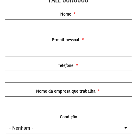
Nome
E-mail pessoal
Telefone
Nome da empresa que trabalha
Condição