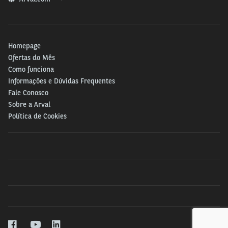
Homepage
Ofertas do Mês
Como funciona
Informações e Dúvidas Frequentes
Fale Conosco
Sobre a Arval
Política de Cookies