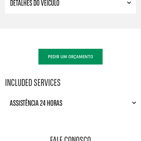
DETALHES DO VEÍCULO
PEDIR UM ORÇAMENTO
INCLUDED SERVICES
ASSISTÊNCIA 24 HORAS
FALE CONOSCO