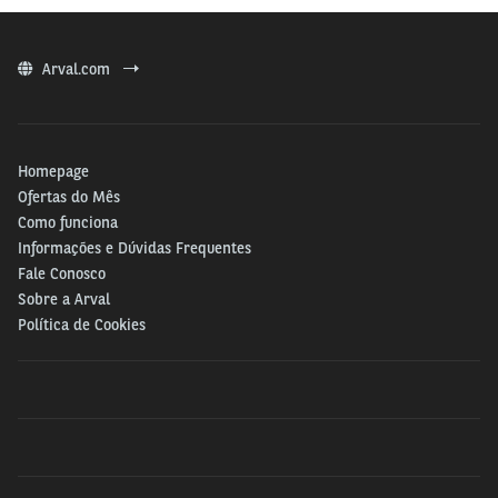
Arval.com
Homepage
Ofertas do Mês
Como funciona
Informações e Dúvidas Frequentes
Fale Conosco
Sobre a Arval
Política de Cookies