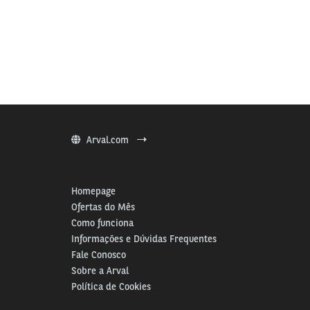
Arval.com
Homepage
Ofertas do Mês
Como funciona
Informações e Dúvidas Frequentes
Fale Conosco
Sobre a Arval
Política de Cookies