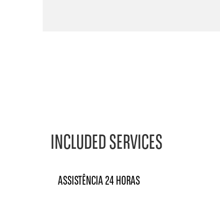
INCLUDED SERVICES
ASSISTÊNCIA 24 HORAS