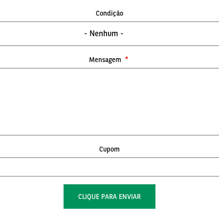
Condição
- Nenhum -
Mensagem
Cupom