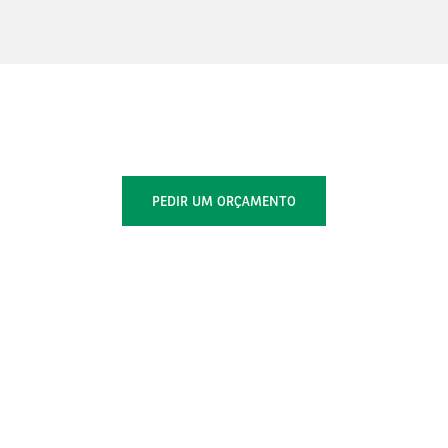
PEDIR UM ORÇAMENTO