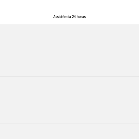
Assistência 24 horas