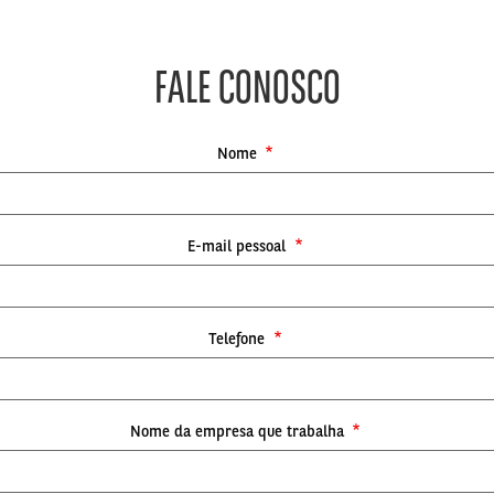
FALE CONOSCO
Nome
E-mail pessoal
Telefone
Nome da empresa que trabalha