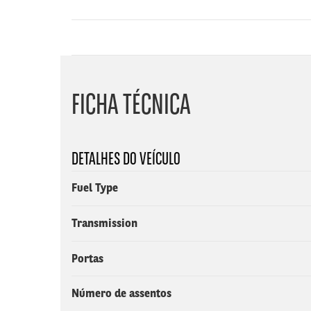
FICHA TÉCNICA
DETALHES DO VEÍCULO
Fuel Type
Transmission
Portas
Número de assentos