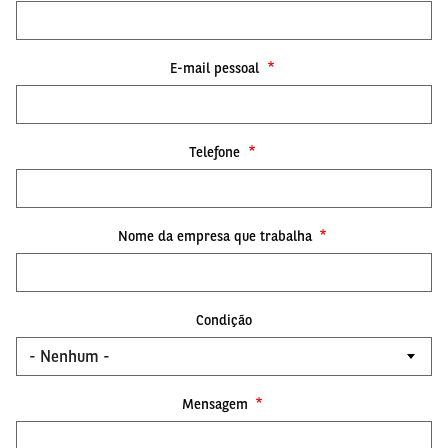
E-mail pessoal
Telefone
Nome da empresa que trabalha
Condição
Mensagem