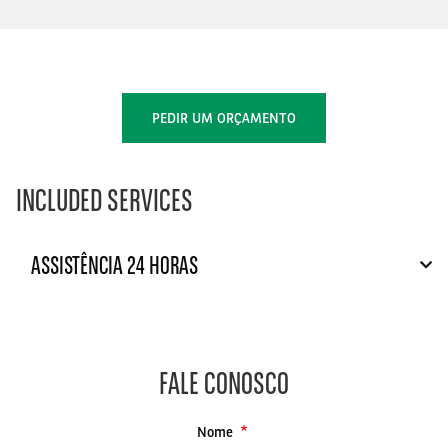
PEDIR UM ORÇAMENTO
INCLUDED SERVICES
ASSISTÊNCIA 24 HORAS
FALE CONOSCO
Nome