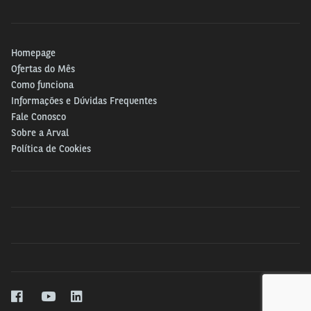
Homepage
Ofertas do Mês
Como funciona
Informações e Dúvidas Frequentes
Fale Conosco
Sobre a Arval
Política de Cookies