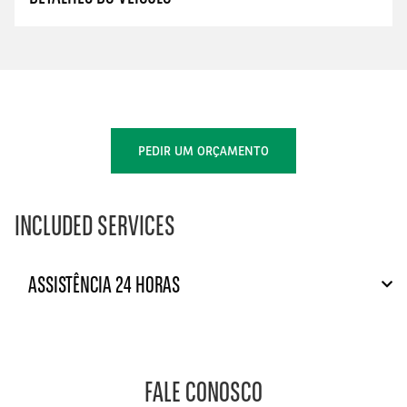
PEDIR UM ORÇAMENTO
INCLUDED SERVICES
ASSISTÊNCIA 24 HORAS
FALE CONOSCO