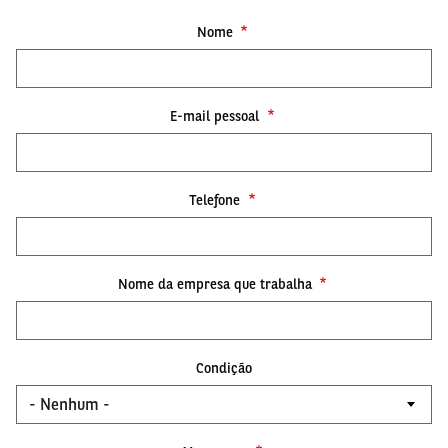
Nome
E-mail pessoal
Telefone
Nome da empresa que trabalha
Condição