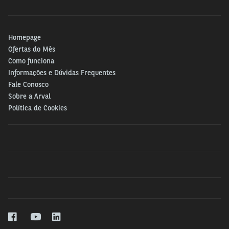
Homepage
Ofertas do Mês
Como funciona
Informações e Dúvidas Frequentes
Fale Conosco
Sobre a Arval
Política de Cookies