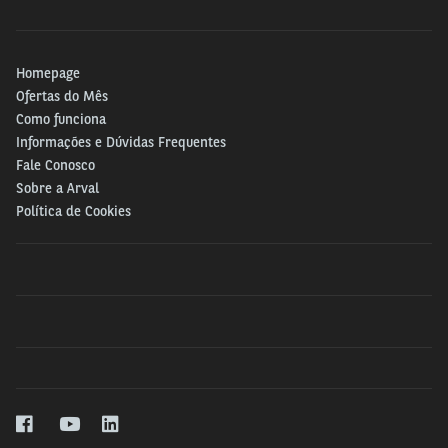
Homepage
Ofertas do Mês
Como funciona
Informações e Dúvidas Frequentes
Fale Conosco
Sobre a Arval
Política de Cookies