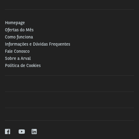
Homepage
Ofertas do Mês
Como funciona
Informações e Dúvidas Frequentes
Fale Conosco
Sobre a Arval
Política de Cookies