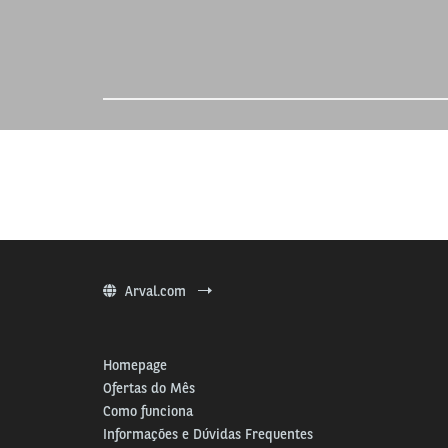
Arval.com
Homepage
Ofertas do Mês
Como funciona
Informações e Dúvidas Frequentes