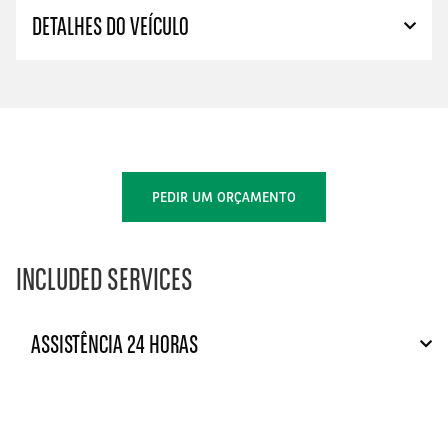
DETALHES DO VEÍCULO
PEDIR UM ORÇAMENTO
INCLUDED SERVICES
ASSISTÊNCIA 24 HORAS