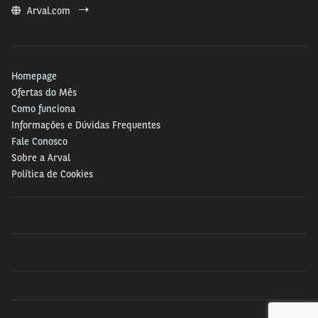
Arval.com
Homepage
Ofertas do Mês
Como funciona
Informações e Dúvidas Frequentes
Fale Conosco
Sobre a Arval
Política de Cookies