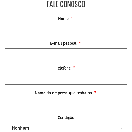
FALE CONOSCO
Nome
E-mail pessoal
Telefone
Nome da empresa que trabalha
Condição