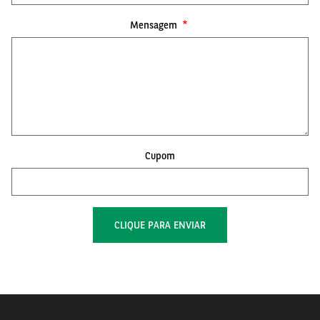
Mensagem
Cupom