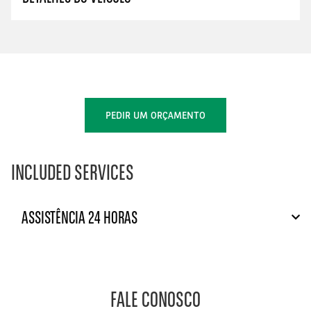
PEDIR UM ORÇAMENTO
INCLUDED SERVICES
ASSISTÊNCIA 24 HORAS
FALE CONOSCO