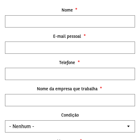
Nome
E-mail pessoal
Telefone
Nome da empresa que trabalha
Condição