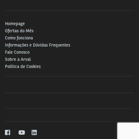
Homepage
Ofertas do Mês
Como funciona
Informações e Dúvidas Frequentes
Fale Conosco
Sobre a Arval
Política de Cookies