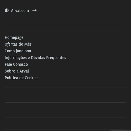
Arval.com
Homepage
Ofertas do Mês
Como funciona
Informações e Dúvidas Frequentes
Fale Conosco
Sobre a Arval
Política de Cookies