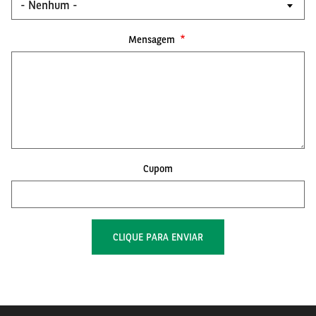
Mensagem
Cupom