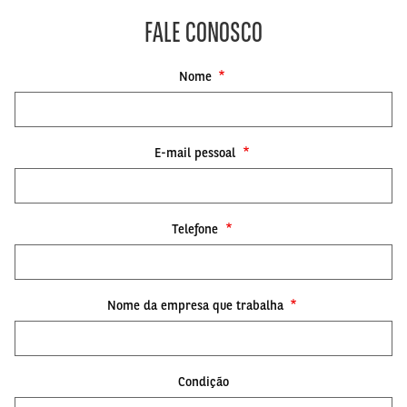
FALE CONOSCO
Nome
E-mail pessoal
Telefone
Nome da empresa que trabalha
Condição