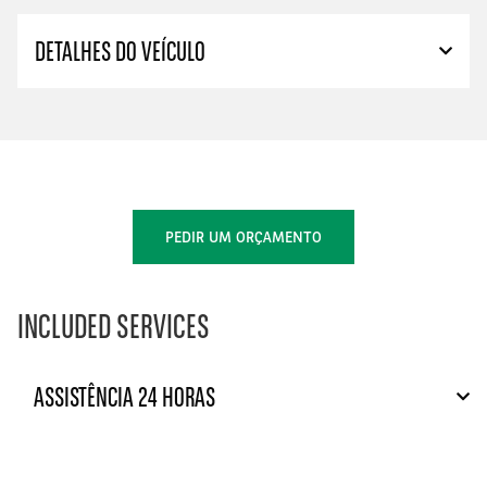
DETALHES DO VEÍCULO
PEDIR UM ORÇAMENTO
INCLUDED SERVICES
ASSISTÊNCIA 24 HORAS