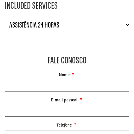
INCLUDED SERVICES
ASSISTÊNCIA 24 HORAS
FALE CONOSCO
Nome
E-mail pessoal
Telefone