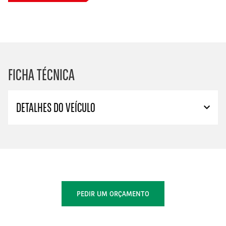
FICHA TÉCNICA
DETALHES DO VEÍCULO
PEDIR UM ORÇAMENTO