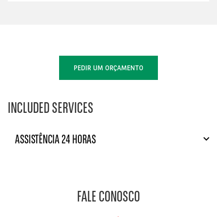
PEDIR UM ORÇAMENTO
INCLUDED SERVICES
ASSISTÊNCIA 24 HORAS
FALE CONOSCO