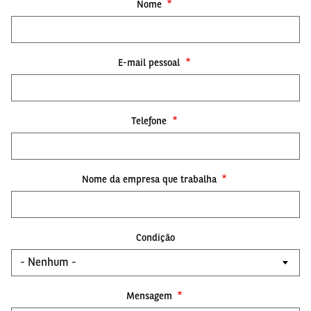
Nome
E-mail pessoal
Telefone
Nome da empresa que trabalha
Condição
Mensagem