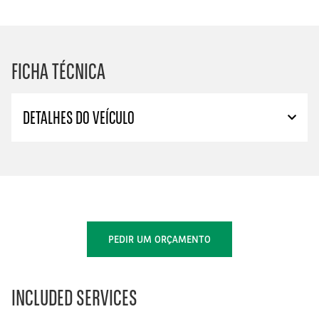
FICHA TÉCNICA
DETALHES DO VEÍCULO
PEDIR UM ORÇAMENTO
INCLUDED SERVICES