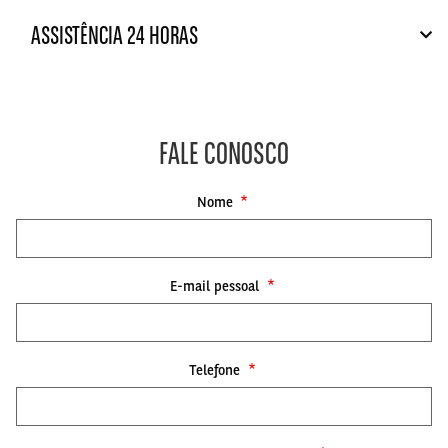
ASSISTÊNCIA 24 HORAS
FALE CONOSCO
Nome
E-mail pessoal
Telefone