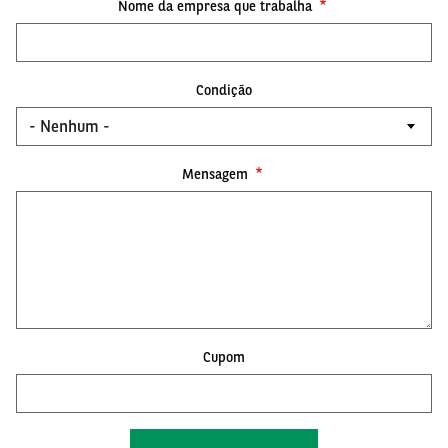
Nome da empresa que trabalha
Condição
Mensagem
Cupom