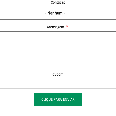
Condição
- Nenhum -
Mensagem
Cupom