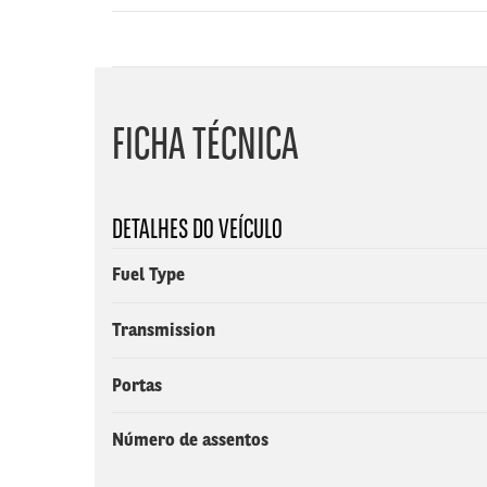
FICHA TÉCNICA
DETALHES DO VEÍCULO
Fuel Type
Transmission
Portas
Número de assentos