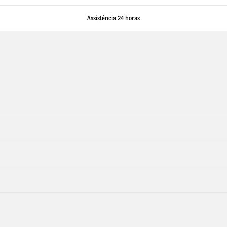
Assistência 24 horas