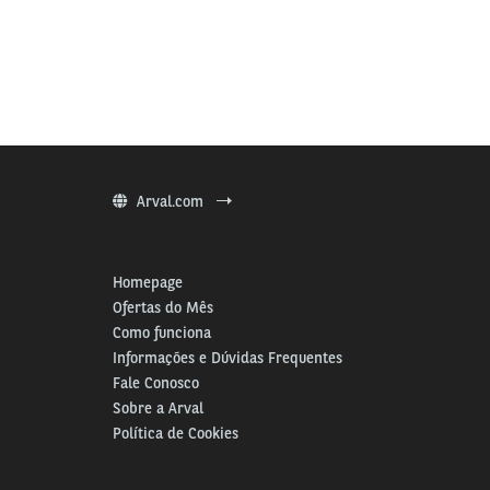
Arval.com
Homepage
Ofertas do Mês
Como funciona
Informações e Dúvidas Frequentes
Fale Conosco
Sobre a Arval
Política de Cookies