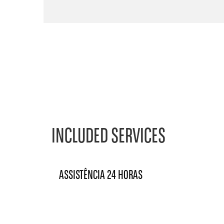
INCLUDED SERVICES
ASSISTÊNCIA 24 HORAS