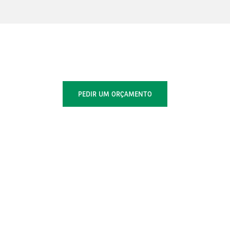
PEDIR UM ORÇAMENTO