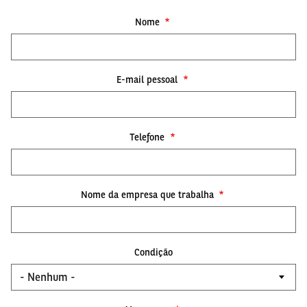
Nome
E-mail pessoal
Telefone
Nome da empresa que trabalha
Condição