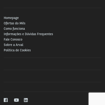
Homepage
Ofertas do Mês
Como funciona
Informações e Dúvidas Frequentes
Fale Conosco
Sobre a Arval
Política de Cookies