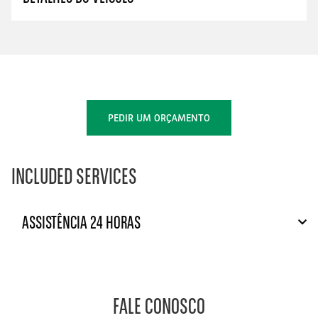
PEDIR UM ORÇAMENTO
INCLUDED SERVICES
ASSISTÊNCIA 24 HORAS
FALE CONOSCO